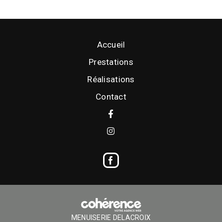
Accueil
Prestations
Réalisations
Contact
MENUISERIE DELACROIX