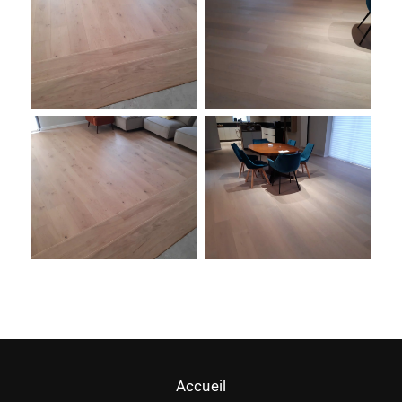
Accueil