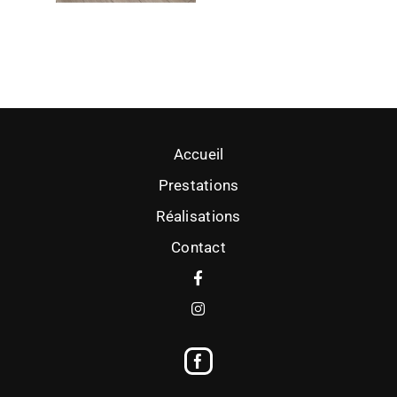
Accueil
Prestations
Réalisations
Contact