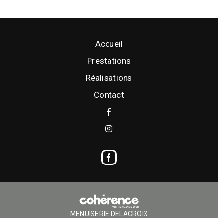
Accueil
Prestations
Réalisations
Contact
MENUISERIE DELACROIX