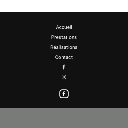
Accueil
Prestations
Réalisations
Contact