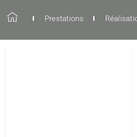
Prestations
Réalisati