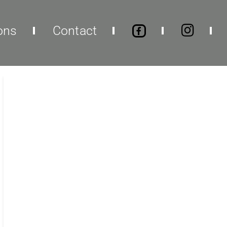
ons
Contact